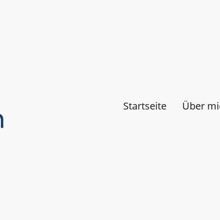
Startseite
Über mi