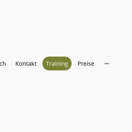
ch
Kontakt
Training
Preise