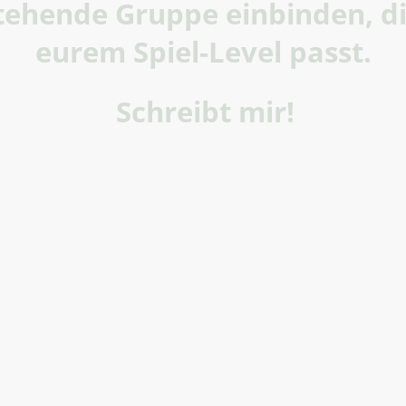
tehende Gruppe einbinden, di
eurem Spiel-Level passt.
Schreibt mir!