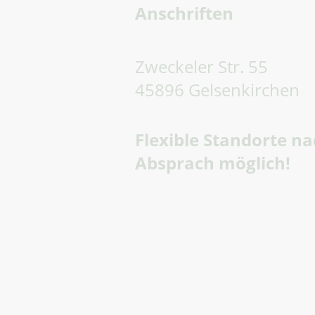
Anschriften
Zweckeler Str. 55
45896 Gelsenkirchen
Flexible Standorte n
Absprach möglich!