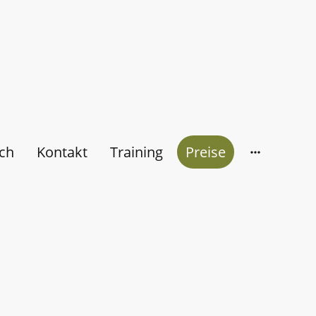
ch
Kontakt
Training
Preise