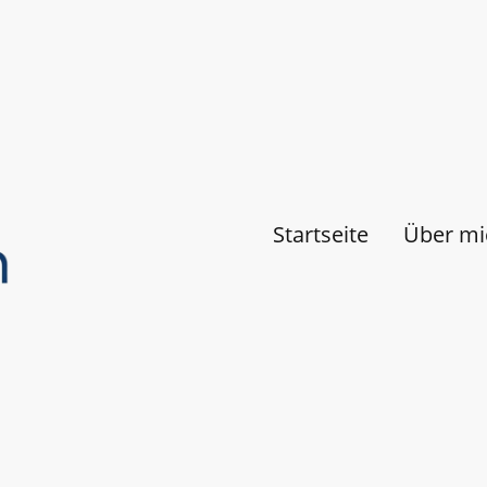
Startseite
Über mi